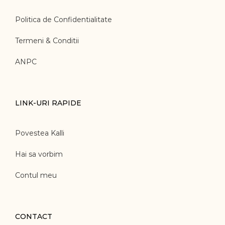
Politica de Confidentialitate
Termeni & Conditii
ANPC
LINK-URI RAPIDE
Povestea Kalli
Hai sa vorbim
Contul meu
CONTACT