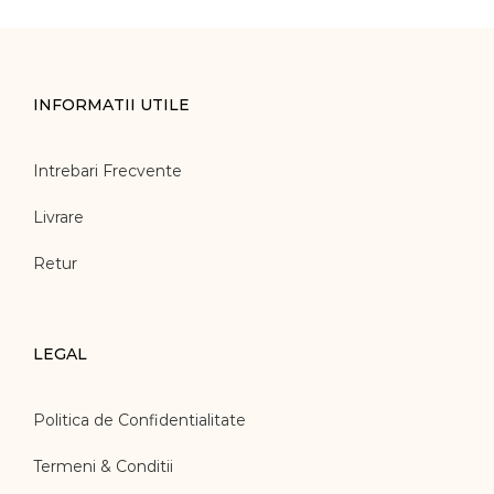
INFORMATII UTILE
Intrebari Frecvente
Livrare
Retur
LEGAL
Politica de Confidentialitate
Termeni & Conditii