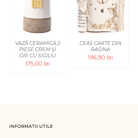
VAZĂ CERAMICĂ 2
CEAS CARTE DIN
PIESE CREM ȘI
RASINA
GRI CU SIGILIU
196,90
lei
175,00
lei
INFORMATII UTILE