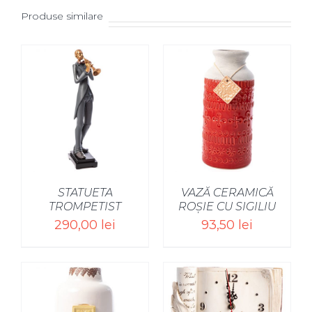
Produse similare
STATUETA
VAZĂ CERAMICĂ
TROMPETIST
ROȘIE CU SIGILIU
290,00
lei
93,50
lei