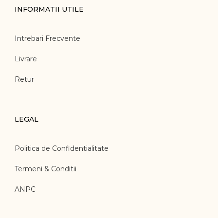
INFORMATII UTILE
Intrebari Frecvente
Livrare
Retur
LEGAL
Politica de Confidentialitate
Termeni & Conditii
ANPC