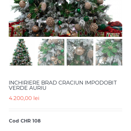
INCHIRIERE BRAD CRACIUN IMPODOBIT
VERDE AURIU
4.200,00
lei
Cod CHR 108