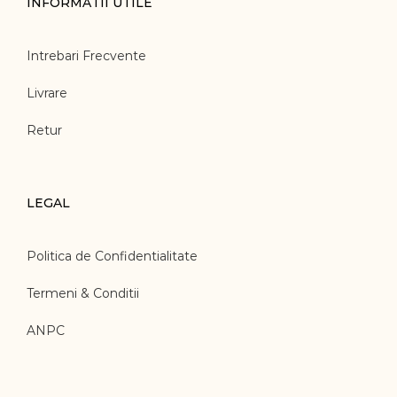
INFORMATII UTILE
Intrebari Frecvente
Livrare
Retur
LEGAL
Politica de Confidentialitate
Termeni & Conditii
ANPC