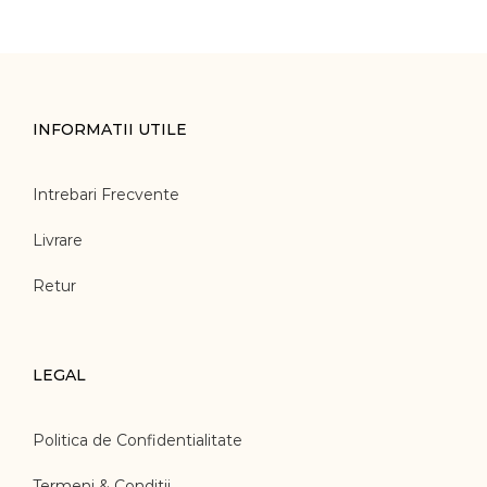
INFORMATII UTILE
Intrebari Frecvente
Livrare
Retur
LEGAL
Politica de Confidentialitate
Termeni & Conditii