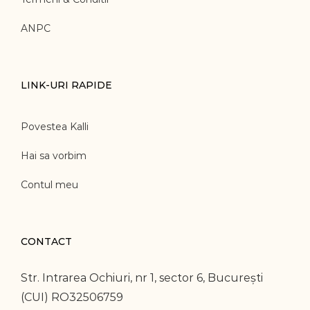
ANPC
LINK-URI RAPIDE
Povestea Kalli
Hai sa vorbim
Contul meu
CONTACT
Str. Intrarea Ochiuri, nr 1, sector 6, București
(CUI) RO32506759