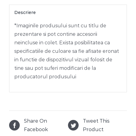
Descriere
*Imaginile produsului sunt cu titlu de
prezentare si pot contine accesorii
neincluse in colet. Exista posibilitatea ca
specificatiile de culoare sa fie afisate eronat
in functie de dispozitivul vizual folosit de
tine sau pot suferi modificari de la
producatorul produsului
Share On
Tweet This
Facebook
Product