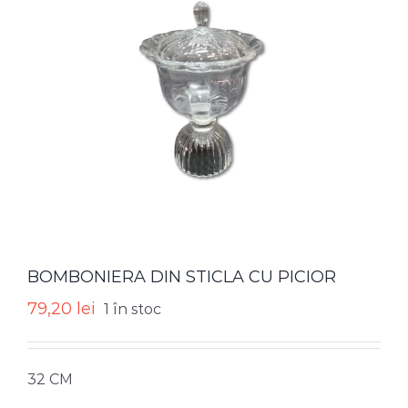
BOMBONIERA DIN STICLA CU PICIOR
79,20
lei
1 în stoc
32 CM