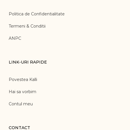
Politica de Confidentialitate
Termeni & Conditii
ANPC
LINK-URI RAPIDE
Povestea Kalli
Hai sa vorbim
Contul meu
CONTACT