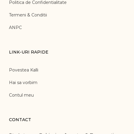
Politica de Confidentialitate
Termeni & Conditii
ANPC
LINK-URI RAPIDE
Povestea Kalli
Hai sa vorbim
Contul meu
CONTACT