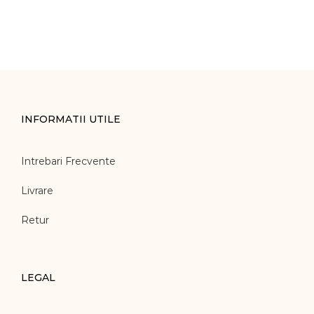
INFORMATII UTILE
Intrebari Frecvente
Livrare
Retur
LEGAL