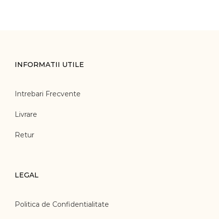
INFORMATII UTILE
Intrebari Frecvente
Livrare
Retur
LEGAL
Politica de Confidentialitate