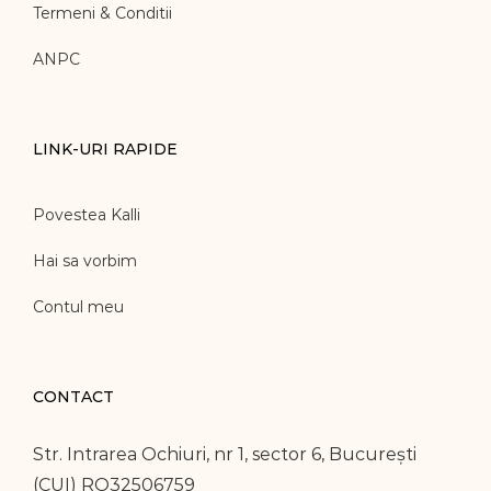
Termeni & Conditii
ANPC
LINK-URI RAPIDE
Povestea Kalli
Hai sa vorbim
Contul meu
CONTACT
Str. Intrarea Ochiuri, nr 1, sector 6, București
(CUI) RO32506759