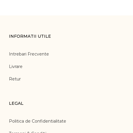
INFORMATII UTILE
Intrebari Frecvente
Livrare
Retur
LEGAL
Politica de Confidentialitate