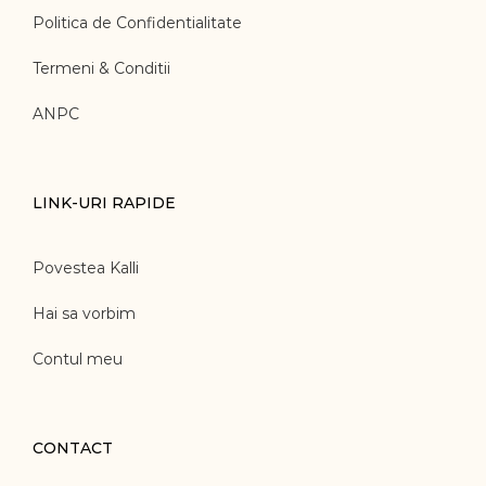
Politica de Confidentialitate
Termeni & Conditii
ANPC
LINK-URI RAPIDE
Povestea Kalli
Hai sa vorbim
Contul meu
CONTACT