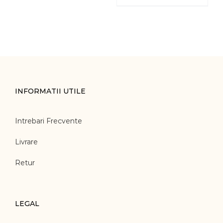
INFORMATII UTILE
Intrebari Frecvente
Livrare
Retur
LEGAL