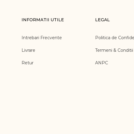
INFORMATII UTILE
LEGAL
Intrebari Frecvente
Politica de Confide
Livrare
Termeni & Conditii
Retur
ANPC