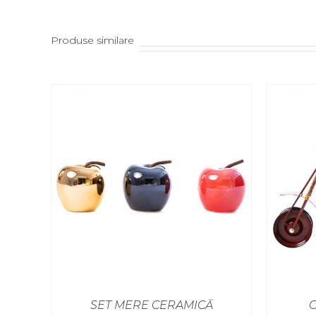
Produse similare
SET MERE CERAMICĂ