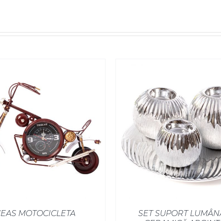
CEAS MOTOCICLETA
SET SUPORT LUMÂN