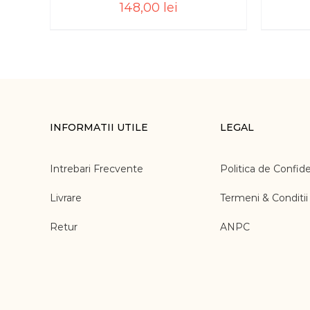
148,00
lei
INFORMATII UTILE
LEGAL
Intrebari Frecvente
Politica de Confide
Livrare
Termeni & Conditii
Retur
ANPC