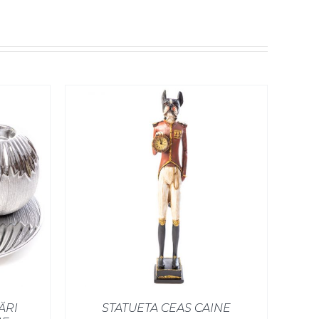
ĂRI
STATUETA CEAS CAINE