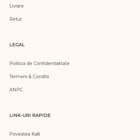
Livrare
Retur
LEGAL
Politica de Confidentialitate
Termeni & Conditii
ANPC
LINK-URI RAPIDE
Povestea Kalli