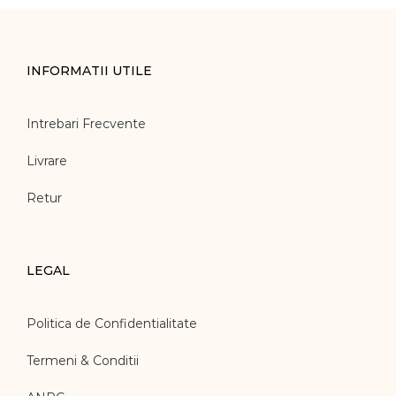
INFORMATII UTILE
Intrebari Frecvente
Livrare
Retur
LEGAL
Politica de Confidentialitate
Termeni & Conditii