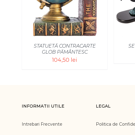
STATUETĂ CONTRACARTE
SE
GLOB PĂMÂNTESC
104,50
lei
INFORMATII UTILE
LEGAL
Intrebari Frecvente
Politica de Confide