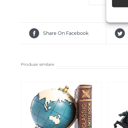
Share On Facebook
Produse similare