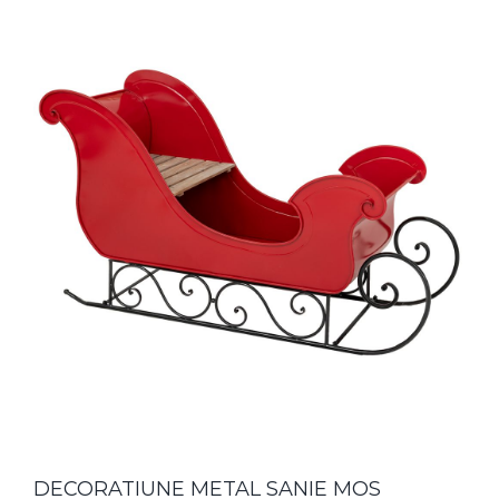
DECORATIUNE METAL SANIE MOS