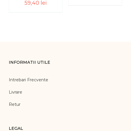
59,40
lei
INFORMATII UTILE
Intrebari Frecvente
Livrare
Retur
LEGAL