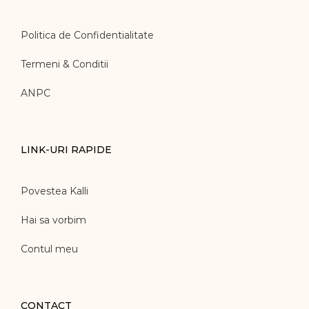
Politica de Confidentialitate
Termeni & Conditii
ANPC
LINK-URI RAPIDE
Povestea Kalli
Hai sa vorbim
Contul meu
CONTACT