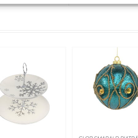
SELECT OPTIONS