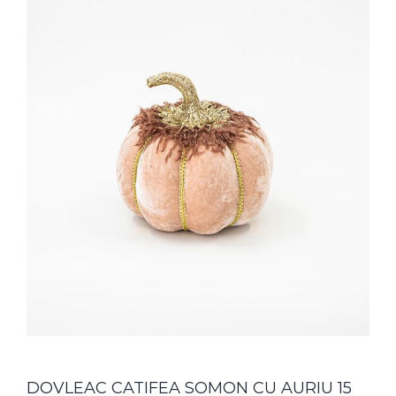
DOVLEAC CATIFEA SOMON CU AURIU 15