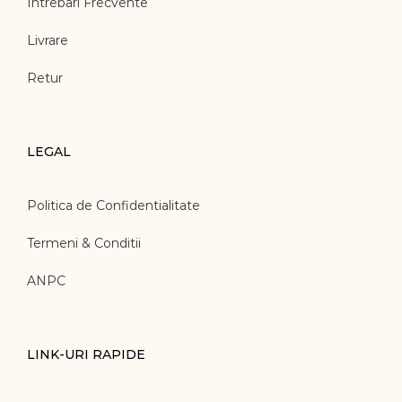
Intrebari Frecvente
Livrare
Retur
LEGAL
Politica de Confidentialitate
Termeni & Conditii
ANPC
LINK-URI RAPIDE