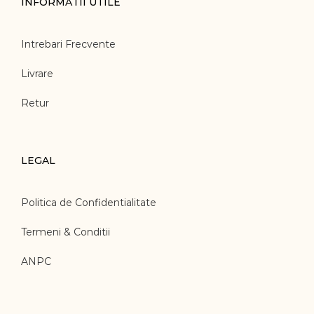
INFORMATII UTILE
Intrebari Frecvente
Livrare
Retur
LEGAL
Politica de Confidentialitate
Termeni & Conditii
ANPC