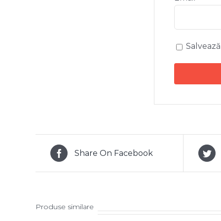
Salvează
Share On Facebook
Produse similare