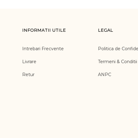
INFORMATII UTILE
LEGAL
Intrebari Frecvente
Politica de Confide
Livrare
Termeni & Conditii
Retur
ANPC