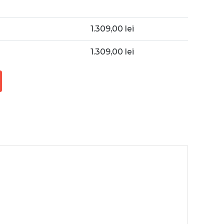
1.309,00
lei
1.309,00
lei