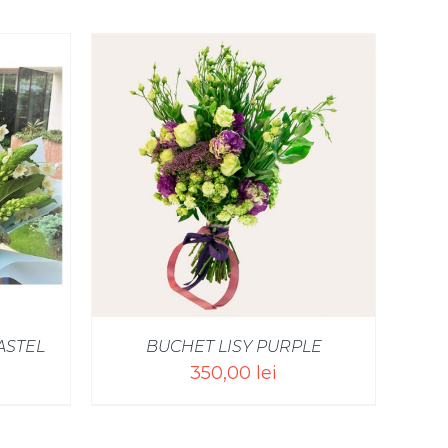
/
ASTEL
BUCHET LISY PURPLE
350,00
lei