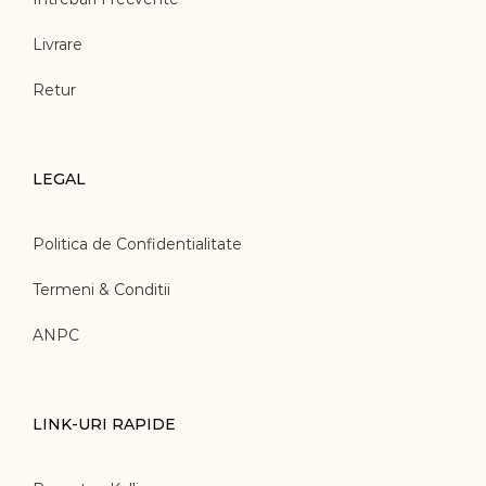
Livrare
Retur
LEGAL
Politica de Confidentialitate
Termeni & Conditii
ANPC
LINK-URI RAPIDE