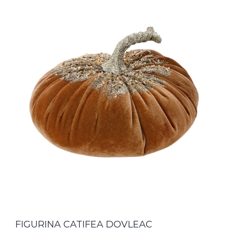
FIGURINA CATIFEA DOVLEAC