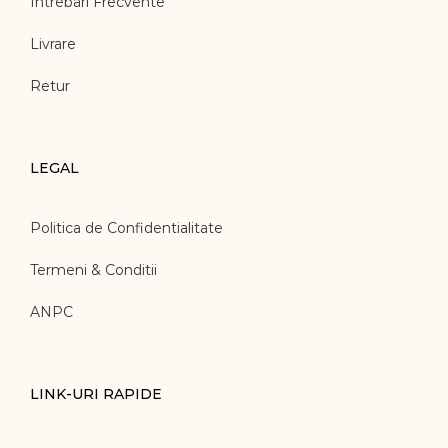
Intrebari Frecvente
Livrare
Retur
LEGAL
Politica de Confidentialitate
Termeni & Conditii
ANPC
LINK-URI RAPIDE