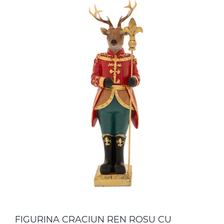
FIGURINA CRACIUN REN ROSU CU