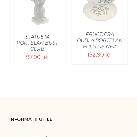
/
FRUCTIERA
STATUETA
DUBLA PORTELAN
PORTELAN BUST
FULG DE NEA
CERB
152,90
lei
97,90
lei
INFORMATII UTILE