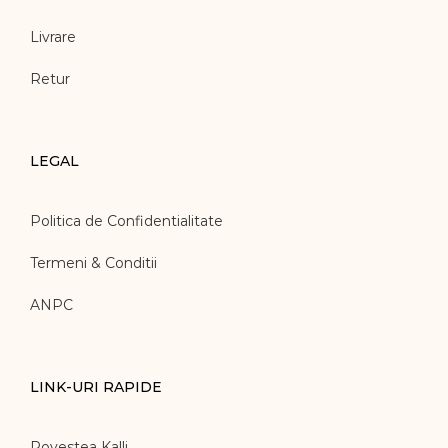
Livrare
Retur
LEGAL
Politica de Confidentialitate
Termeni & Conditii
ANPC
LINK-URI RAPIDE
Povestea Kalli