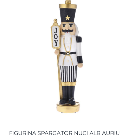
FIGURINA SPARGATOR NUCI ALB AURIU