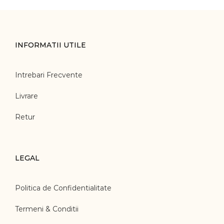
INFORMATII UTILE
Intrebari Frecvente
Livrare
Retur
LEGAL
Politica de Confidentialitate
Termeni & Conditii