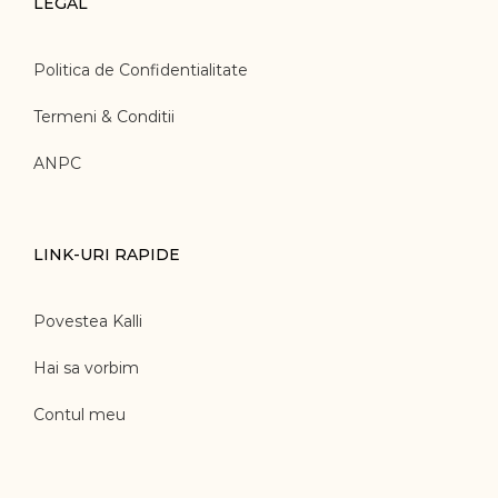
LEGAL
Politica de Confidentialitate
Termeni & Conditii
ANPC
LINK-URI RAPIDE
Povestea Kalli
Hai sa vorbim
Contul meu