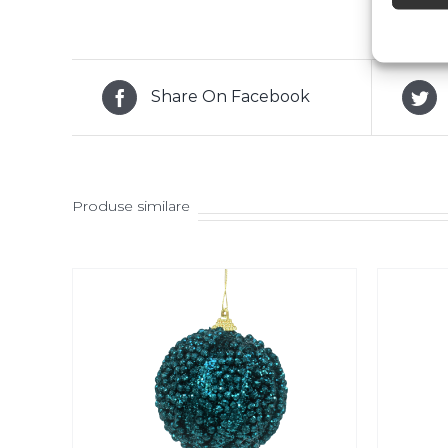
Share On Facebook
Produse similare
SELECT OPTIONS
/