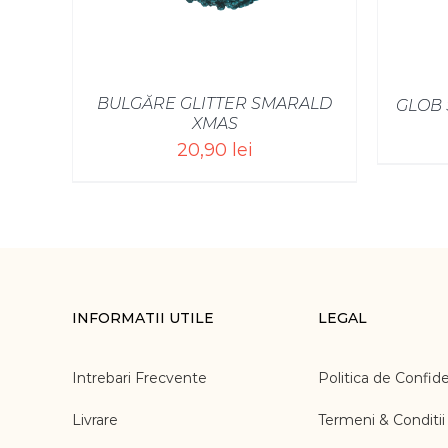
BULGĂRE GLITTER SMARALD
GLOB 
XMAS
20,90
lei
INFORMATII UTILE
LEGAL
Intrebari Frecvente
Politica de Confide
Livrare
Termeni & Conditii