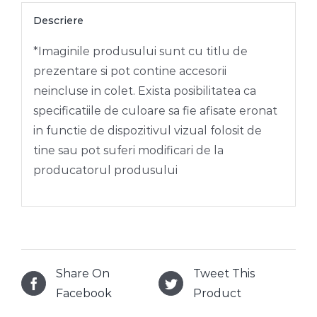
Descriere
*Imaginile produsului sunt cu titlu de
prezentare si pot contine accesorii
neincluse in colet. Exista posibilitatea ca
specificatiile de culoare sa fie afisate eronat
in functie de dispozitivul vizual folosit de
tine sau pot suferi modificari de la
producatorul produsului
Share On
Tweet This
Facebook
Product