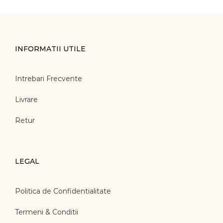
INFORMATII UTILE
Intrebari Frecvente
Livrare
Retur
LEGAL
Politica de Confidentialitate
Termeni & Conditii