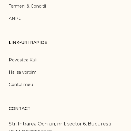
Termeni & Conditii
ANPC
LINK-URI RAPIDE
Povestea Kalli
Hai sa vorbim
Contul meu
CONTACT
Str. Intrarea Ochiuri, nr 1, sector 6, București