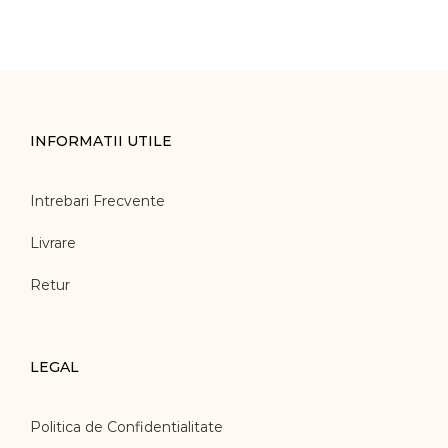
INFORMATII UTILE
Intrebari Frecvente
Livrare
Retur
LEGAL
Politica de Confidentialitate