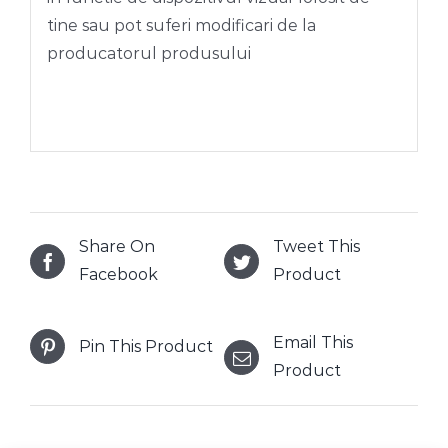
tine sau pot suferi modificari de la
producatorul produsului
Share On
Tweet This
Facebook
Product
Email This
Pin This Product
Product