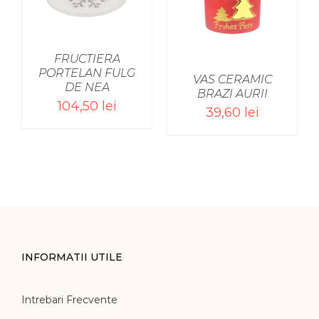
/
FRUCTIERA
PORTELAN FULG
VAS CERAMIC
DE NEA
BRAZI AURII
104,50
lei
39,60
lei
INFORMATII UTILE
Intrebari Frecvente