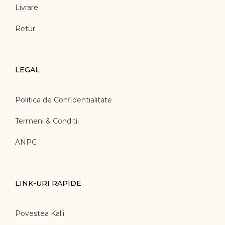
Livrare
Retur
LEGAL
Politica de Confidentialitate
Termeni & Conditii
ANPC
LINK-URI RAPIDE
Povestea Kalli