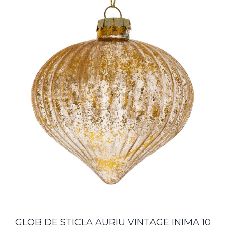
GLOB DE STICLA AURIU VINTAGE INIMA 10