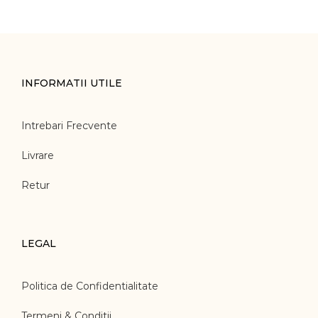
INFORMATII UTILE
Intrebari Frecvente
Livrare
Retur
LEGAL
Politica de Confidentialitate
Termeni & Conditii