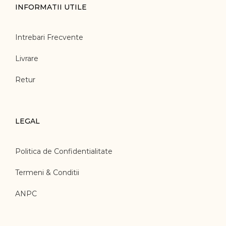
INFORMATII UTILE
Intrebari Frecvente
Livrare
Retur
LEGAL
Politica de Confidentialitate
Termeni & Conditii
ANPC