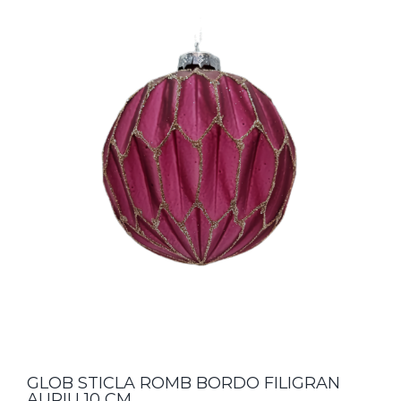
GLOB STICLA ROMB BORDO FILIGRAN
AURIU 10 CM