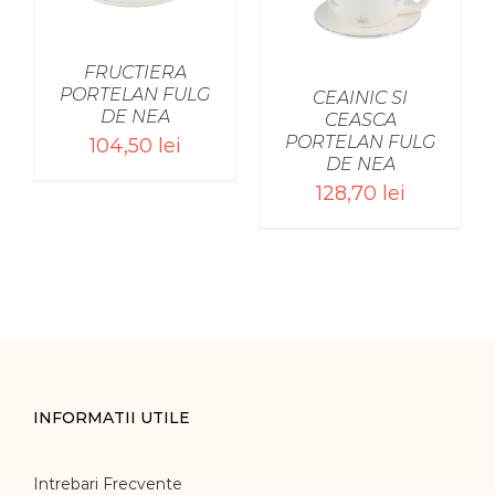
FRUCTIERA
PORTELAN FULG
CEAINIC SI
DE NEA
CEASCA
PORTELAN FULG
104,50
lei
DE NEA
128,70
lei
INFORMATII UTILE
Intrebari Frecvente