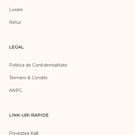
Livrare
Retur
LEGAL
Politica de Confidentialitate
Termeni & Conditii
ANPC
LINK-URI RAPIDE
Povestea Kalli