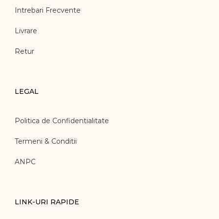
Intrebari Frecvente
Livrare
Retur
LEGAL
Politica de Confidentialitate
Termeni & Conditii
ANPC
LINK-URI RAPIDE