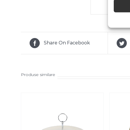
Share On Facebook
Produse similare