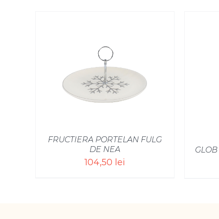
FRUCTIERA PORTELAN FULG
DE NEA
GLOB
104,50
lei