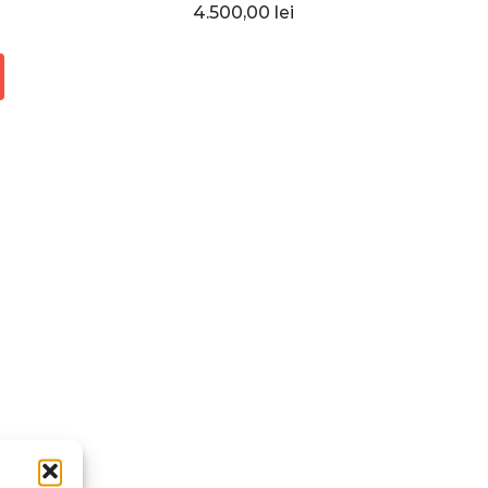
4.500,00
lei