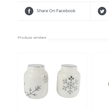
Share On Facebook
Produse similare