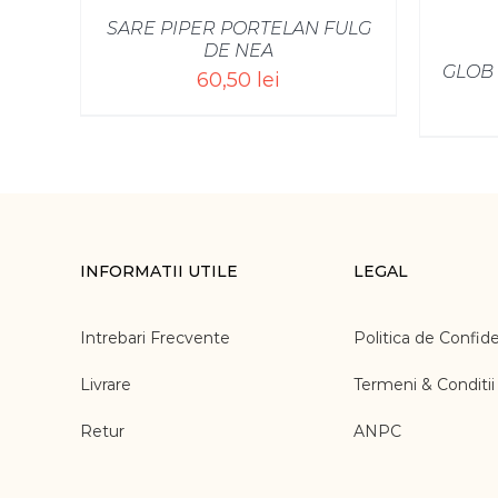
SARE PIPER PORTELAN FULG
DE NEA
GLOB
60,50
lei
INFORMATII UTILE
LEGAL
Intrebari Frecvente
Politica de Confide
Livrare
Termeni & Conditii
Retur
ANPC