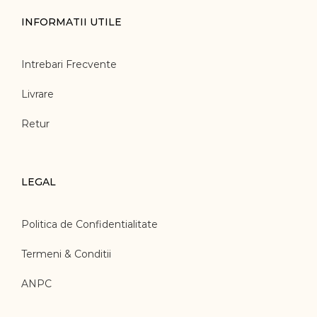
INFORMATII UTILE
Intrebari Frecvente
Livrare
Retur
LEGAL
Politica de Confidentialitate
Termeni & Conditii
ANPC