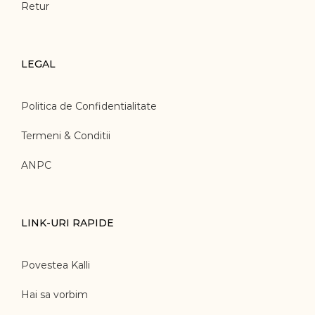
Retur
LEGAL
Politica de Confidentialitate
Termeni & Conditii
ANPC
LINK-URI RAPIDE
Povestea Kalli
Hai sa vorbim