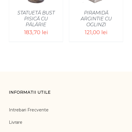
STATUETĂ BUST
PIRAMIDĂ
PISICĂ CU
ARGINTIE CU
PĂLĂRIE
OGLINZI
183,70
lei
121,00
lei
INFORMATII UTILE
Intrebari Frecvente
Livrare