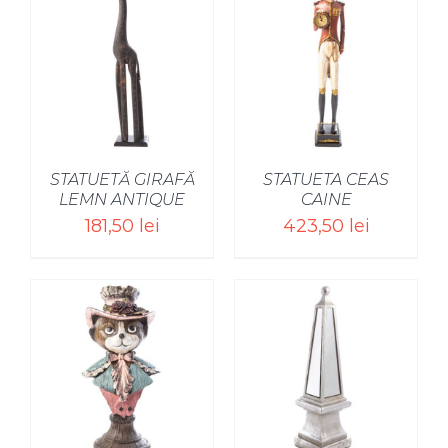
STATUETĂ GIRAFĂ
STATUETA CEAS
LEMN ANTIQUE
CAINE
181,50
lei
423,50
lei