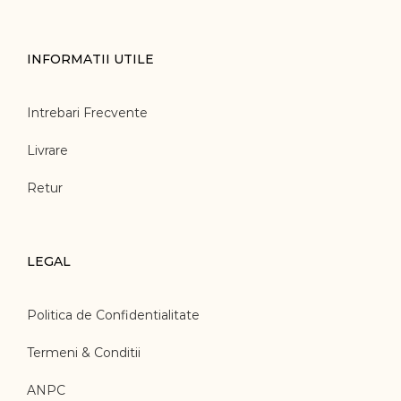
INFORMATII UTILE
Intrebari Frecvente
Livrare
Retur
LEGAL
Politica de Confidentialitate
Termeni & Conditii
ANPC