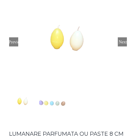
Previous
Next
LUMANARE PARFUMATA OU PASTE 8 CM