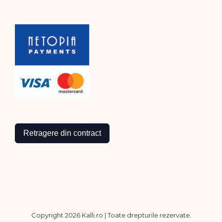
Retragere din contract
Copyright
2026 Kalli.ro | Toate drepturile rezervate.