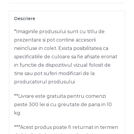
Descriere
*Imaginile produsului sunt cu titlu de
prezentare si pot contine accesorii
neincluse in colet. Exista posibilitatea ca
specificatiile de culoare sa fie afisate eronat
in functie de dispozitivul vizual folosit de
tine sau pot suferi modificari de la
producatorul produsului
**Livrare este gratuita pentru comenzi
peste 300 lei si cu greutate de pana in 10
kg.
***Acest produs poate fi returnat in termen