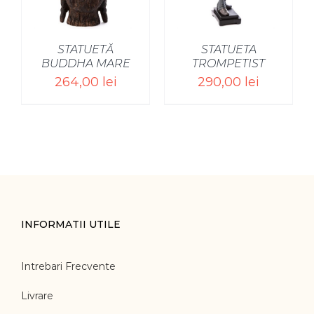
STATUETĂ
STATUETA
BUDDHA MARE
TROMPETIST
264,00
lei
290,00
lei
INFORMATII UTILE
Intrebari Frecvente
Livrare