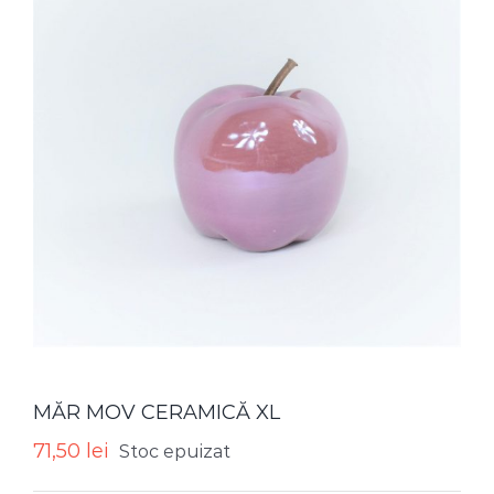
MĂR MOV CERAMICĂ XL
71,50
lei
Stoc epuizat