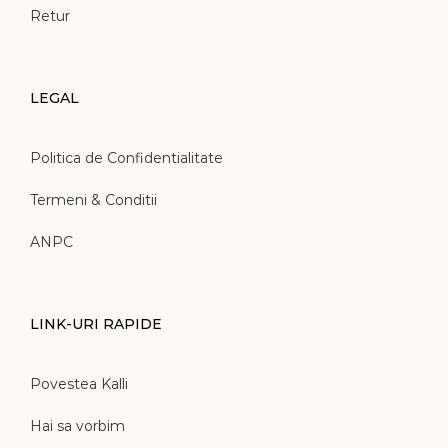
Retur
LEGAL
Politica de Confidentialitate
Termeni & Conditii
ANPC
LINK-URI RAPIDE
Povestea Kalli
Hai sa vorbim