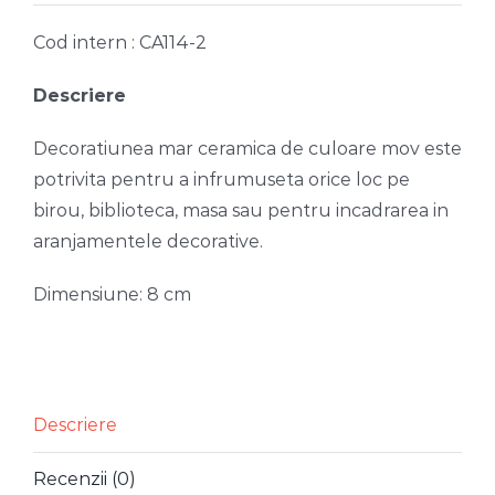
Cod intern : CA114-2
Descriere
Decoratiunea mar ceramica de culoare mov este
potrivita pentru a infrumuseta orice loc pe
birou, biblioteca, masa sau pentru incadrarea in
aranjamentele decorative.
Dimensiune: 8 cm
Descriere
Recenzii (0)