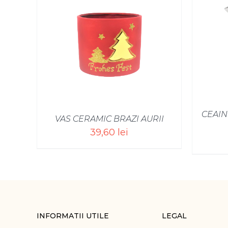
CEAIN
VAS CERAMIC BRAZI AURII
39,60
lei
INFORMATII UTILE
LEGAL