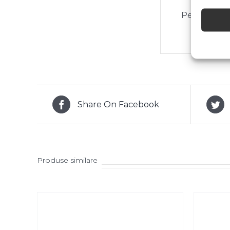
Pentru mai 
Share On Facebook
Produse similare