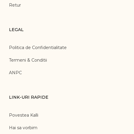
Retur
LEGAL
Politica de Confidentialitate
Termeni & Conditii
ANPC
LINK-URI RAPIDE
Povestea Kalli
Hai sa vorbim