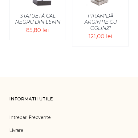
STATUETĂ CAL
PIRAMIDĂ
NEGRU DIN LEMN
ARGINTIE CU
OGLINZI
85,80
lei
121,00
lei
INFORMATII UTILE
Intrebari Frecvente
Livrare