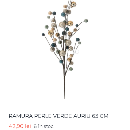
RAMURA PERLE VERDE AURIU 63 CM
42,90
lei
8 în stoc