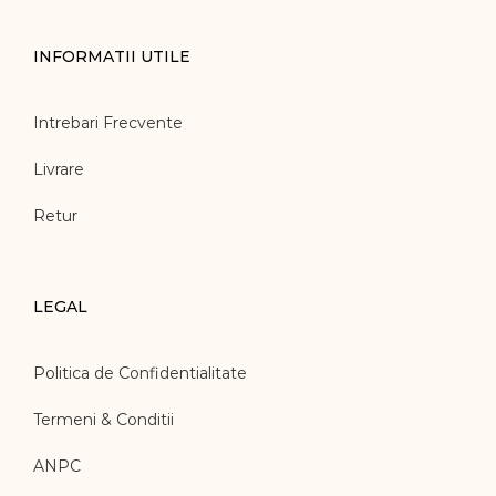
INFORMATII UTILE
Intrebari Frecvente
Livrare
Retur
LEGAL
Politica de Confidentialitate
Termeni & Conditii
ANPC