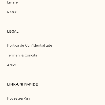
Livrare
Retur
LEGAL
Politica de Confidentialitate
Termeni & Conditii
ANPC
LINK-URI RAPIDE
Povestea Kalli