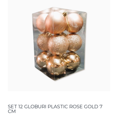
SET 12 GLOBURI PLASTIC ROSE GOLD 7
CM