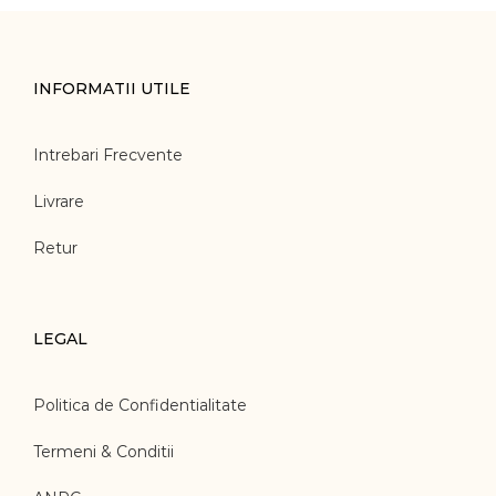
INFORMATII UTILE
Intrebari Frecvente
Livrare
Retur
LEGAL
Politica de Confidentialitate
Termeni & Conditii