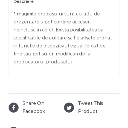
Descriere
*Imaginile produsului sunt cu titlu de
prezentare si pot contine accesorii
neincluse in colet. Exista posibilitatea ca
specificatiile de culoare sa fie afisate eronat
in functie de dispozitivul vizual folosit de
tine sau pot suferi modificari de la
producatorul produsului
Share On
Tweet This
Facebook
Product