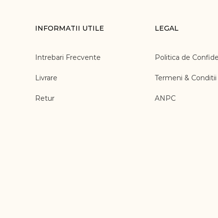
INFORMATII UTILE
LEGAL
Intrebari Frecvente
Politica de Confide
Livrare
Termeni & Conditii
Retur
ANPC