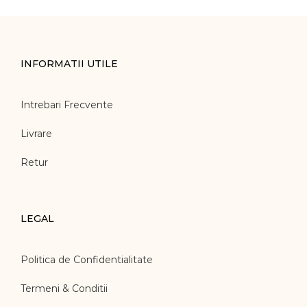
INFORMATII UTILE
Intrebari Frecvente
Livrare
Retur
LEGAL
Politica de Confidentialitate
Termeni & Conditii