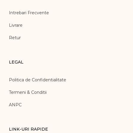
Intrebari Frecvente
Livrare
Retur
LEGAL
Politica de Confidentialitate
Termeni & Conditii
ANPC
LINK-URI RAPIDE