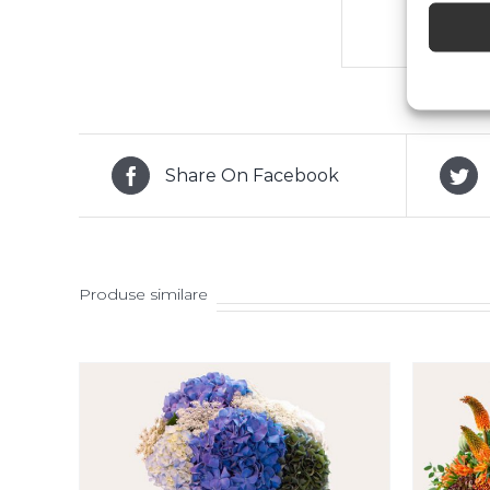
Share On Facebook
Produse similare